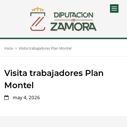
Inicio
Visita trabajadores Plan Montel
Visita trabajadores Plan
Montel
may 4, 2026