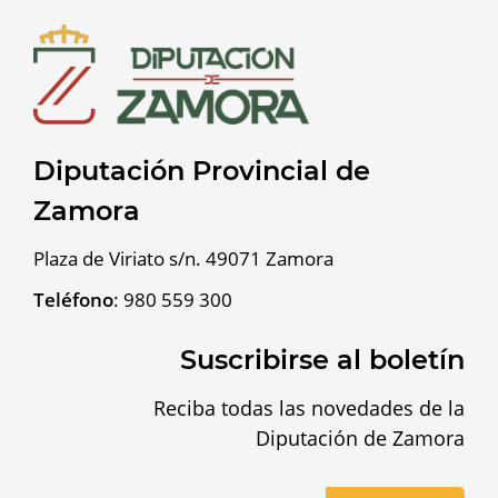
Diputación Provincial de
Zamora
Plaza de Viriato s/n. 49071 Zamora
Teléfono
:
980 559 300
Suscribirse al boletín
Reciba todas las novedades de la
Diputación de Zamora