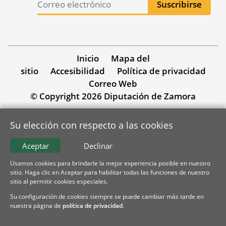
Inicio
Mapa del
sitio
Accesibilidad
Política de privacidad
Correo Web
© Copyright 2026 Diputación de Zamora
Su elección con respecto a las cookies
Aceptar
Declinar
Usamos cookies para brindarle la mejor experiencia posible en nuestro
sitio. Haga clic en Aceptar para habilitar todas las funciones de nuestro
sitio al permitir cookies especiales.
Su configuración de cookies siempre se puede cambiar más tarde en
nuestra página de
política de privacidad
.