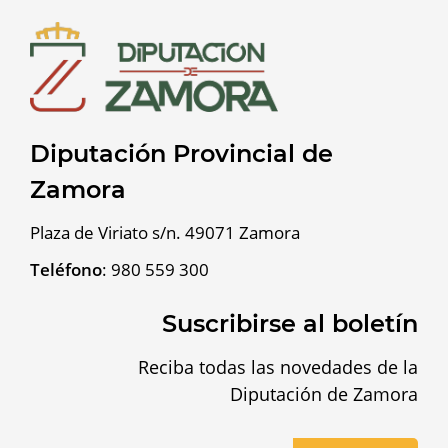
Diputación Provincial de
Zamora
Plaza de Viriato s/n. 49071 Zamora
Teléfono
:
980 559 300
Suscribirse al boletín
Reciba todas las novedades de la
Diputación de Zamora