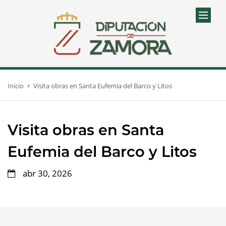
Inicio
Visita obras en Santa Eufemia del Barco y Litos
Visita obras en Santa
Eufemia del Barco y Litos
abr 30, 2026