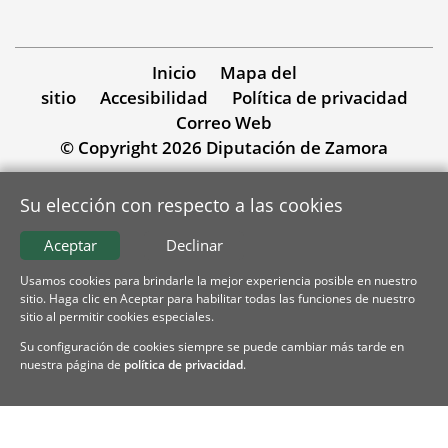
Inicio
Mapa del
sitio
Accesibilidad
Política de privacidad
Correo Web
© Copyright 2026 Diputación de Zamora
Su elección con respecto a las cookies
Aceptar
Declinar
Usamos cookies para brindarle la mejor experiencia posible en nuestro
sitio. Haga clic en Aceptar para habilitar todas las funciones de nuestro
sitio al permitir cookies especiales.
Su configuración de cookies siempre se puede cambiar más tarde en
nuestra página de
política de privacidad
.