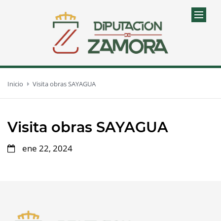
Inicio
Visita obras SAYAGUA
Visita obras SAYAGUA
ene 22, 2024