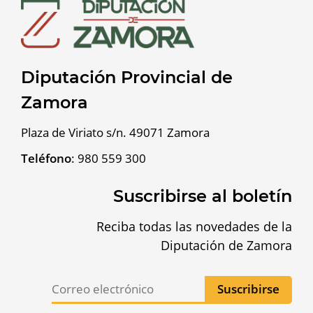
Diputación Provincial de
Zamora
Plaza de Viriato s/n. 49071 Zamora
Teléfono
:
980 559 300
Suscribirse al boletín
Reciba todas las novedades de la
Diputación de Zamora