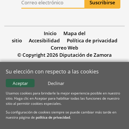
Inicio
Mapa del
sitio
Accesibilidad
Política de privacidad
Correo Web
© Copyright 2026 Diputación de Zamora
Su elección con respecto a las cookies
Aceptar
Declinar
Usamos cookies para brindarle la mejor experiencia posible en nuestro
sitio. Haga clic en Aceptar para habilitar todas las funciones de nuestro
sitio al permitir cookies especiales.
Su configuración de cookies siempre se puede cambiar más tarde en
nuestra página de
política de privacidad
.