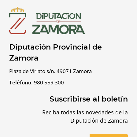
Diputación Provincial de
Zamora
Plaza de Viriato s/n. 49071 Zamora
Teléfono
:
980 559 300
Suscribirse al boletín
Reciba todas las novedades de la
Diputación de Zamora