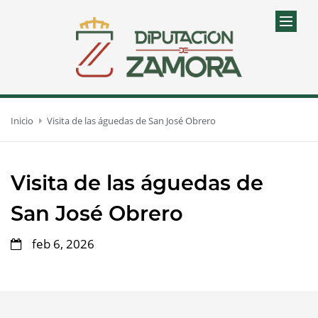
Inicio
Visita de las águedas de San José Obrero
Visita de las águedas de
San José Obrero
feb 6, 2026