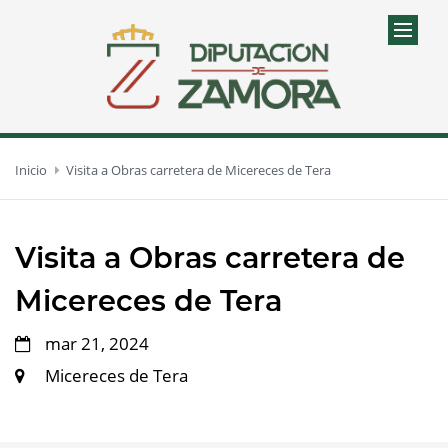
Inicio
Visita a Obras carretera de Micereces de Tera
Visita a Obras carretera de
Micereces de Tera
mar 21, 2024
Micereces de Tera