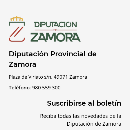
Diputación Provincial de
Zamora
Plaza de Viriato s/n. 49071 Zamora
Teléfono
:
980 559 300
Suscribirse al boletín
Reciba todas las novedades de la
Diputación de Zamora