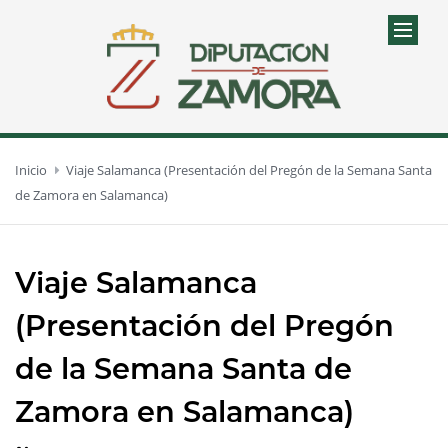
Inicio
Viaje Salamanca (Presentación del Pregón de la Semana Santa
de Zamora en Salamanca)
Viaje Salamanca
(Presentación del Pregón
de la Semana Santa de
Zamora en Salamanca)