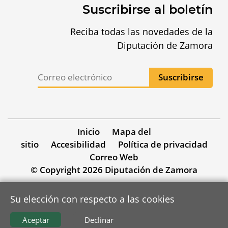
Suscribirse al boletín
Reciba todas las novedades de la
Diputación de Zamora
Inicio
Mapa del
sitio
Accesibilidad
Política de privacidad
Correo Web
© Copyright 2026 Diputación de Zamora
Su elección con respecto a las cookies
Aceptar
Declinar