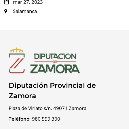
mar 27, 2023
Salamanca
Diputación Provincial de
Zamora
Plaza de Viriato s/n. 49071 Zamora
Teléfono
:
980 559 300