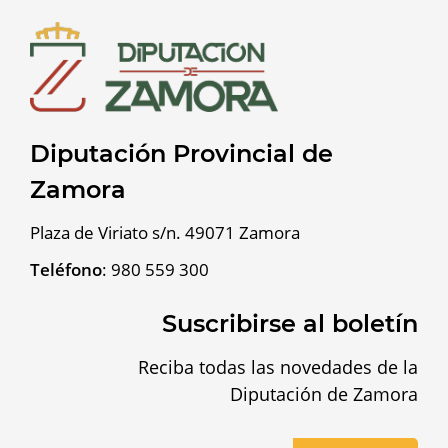
Diputación Provincial de
Zamora
Plaza de Viriato s/n. 49071 Zamora
Teléfono
:
980 559 300
Suscribirse al boletín
Reciba todas las novedades de la
Diputación de Zamora