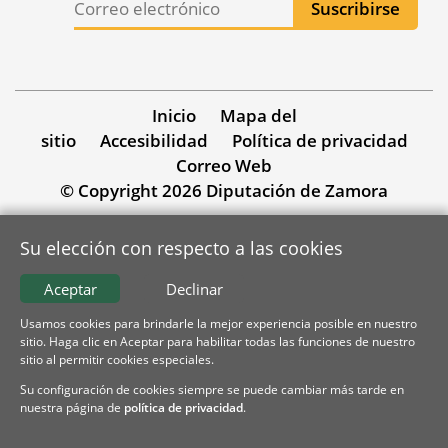
Inicio
Mapa del
sitio
Accesibilidad
Política de privacidad
Correo Web
© Copyright 2026 Diputación de Zamora
Su elección con respecto a las cookies
Aceptar
Declinar
Usamos cookies para brindarle la mejor experiencia posible en nuestro
sitio. Haga clic en Aceptar para habilitar todas las funciones de nuestro
sitio al permitir cookies especiales.
Su configuración de cookies siempre se puede cambiar más tarde en
nuestra página de
política de privacidad
.