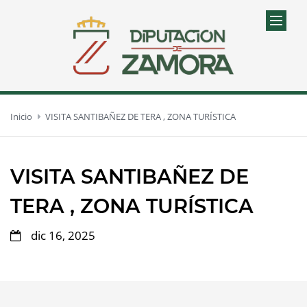
Inicio
VISITA SANTIBAÑEZ DE TERA , ZONA TURÍSTICA
VISITA SANTIBAÑEZ DE
TERA , ZONA TURÍSTICA
dic 16, 2025