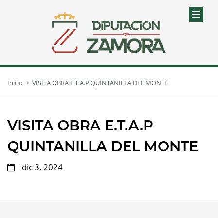
Inicio
VISITA OBRA E.T.A.P QUINTANILLA DEL MONTE
VISITA OBRA E.T.A.P
QUINTANILLA DEL MONTE
dic 3, 2024