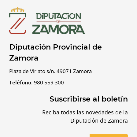
Diputación Provincial de
Zamora
Plaza de Viriato s/n. 49071 Zamora
Teléfono
:
980 559 300
Suscribirse al boletín
Reciba todas las novedades de la
Diputación de Zamora