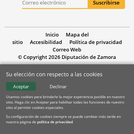
Inicio
Mapa del
sitio
Accesibilidad
Política de privacidad
Correo Web
© Copyright 2026 Diputación de Zamora
Su elección con respecto a las cookies
Aceptar
Declinar
Usamos cookies para brindarle la mejor experiencia posible en nuestro
sitio. Haga clic en Aceptar para habilitar todas las funciones de nuestro
sitio al permitir cookies especiales.
Su configuración de cookies siempre se puede cambiar más tarde en
nuestra página de
política de privacidad
.