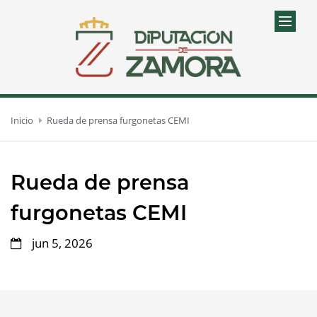
Inicio
Rueda de prensa furgonetas CEMI
Rueda de prensa
furgonetas CEMI
jun 5, 2026