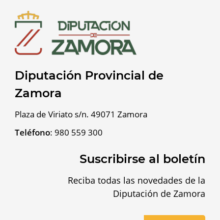
Diputación Provincial de
Zamora
Plaza de Viriato s/n. 49071 Zamora
Teléfono
:
980 559 300
Suscribirse al boletín
Reciba todas las novedades de la
Diputación de Zamora