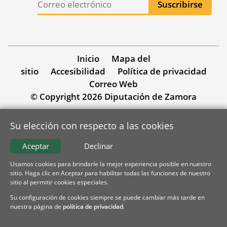
Inicio
Mapa del
sitio
Accesibilidad
Política de privacidad
Correo Web
© Copyright 2026 Diputación de Zamora
Su elección con respecto a las cookies
Aceptar
Declinar
Usamos cookies para brindarle la mejor experiencia posible en nuestro
sitio. Haga clic en Aceptar para habilitar todas las funciones de nuestro
sitio al permitir cookies especiales.
Su configuración de cookies siempre se puede cambiar más tarde en
nuestra página de
política de privacidad
.