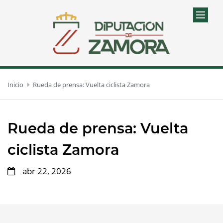
Inicio
Rueda de prensa: Vuelta ciclista Zamora
Rueda de prensa: Vuelta
ciclista Zamora
abr 22, 2026