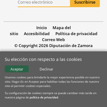
Inicio
Mapa del
sitio
Accesibilidad
Política de privacidad
Correo Web
© Copyright 2026 Diputación de Zamora
Su elección con respecto a las cookies
Aceptar
Declinar
Usamos cookies para brindarle la mejor experiencia posible en nuestro
sitio. Haga clic en Aceptar para habilitar todas las funciones de nuestro
sitio al permitir cookies especiales.
Su configuración de cookies siempre se puede cambiar más tarde en
nuestra página de
política de privacidad
.