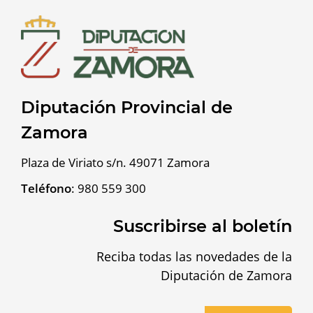
Diputación Provincial de
Zamora
Plaza de Viriato s/n. 49071 Zamora
Teléfono
:
980 559 300
Suscribirse al boletín
Reciba todas las novedades de la
Diputación de Zamora