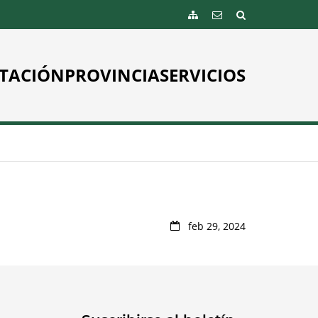
TACIÓN
PROVINCIA
SERVICIOS
feb 29, 2024