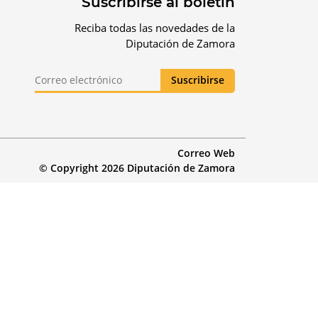
Suscribirse al boletín
Reciba todas las novedades de la
Diputación de Zamora
Correo Web
© Copyright 2026 Diputación de Zamora