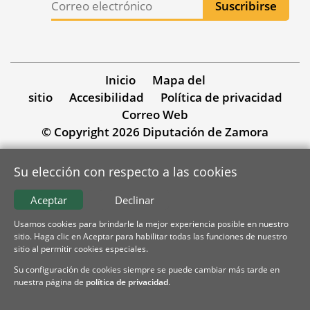
Inicio
Mapa del
sitio
Accesibilidad
Política de privacidad
Correo Web
© Copyright 2026 Diputación de Zamora
Su elección con respecto a las cookies
Aceptar
Declinar
Usamos cookies para brindarle la mejor experiencia posible en nuestro
sitio. Haga clic en Aceptar para habilitar todas las funciones de nuestro
sitio al permitir cookies especiales.
Su configuración de cookies siempre se puede cambiar más tarde en
nuestra página de
política de privacidad
.