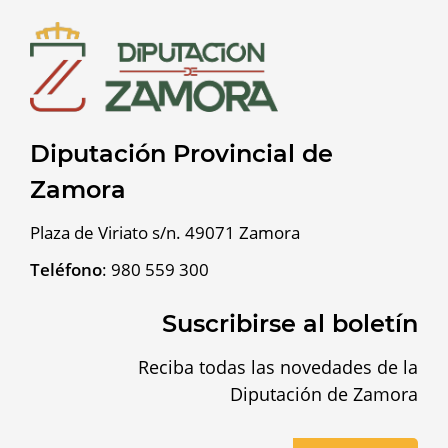
Diputación Provincial de
Zamora
Plaza de Viriato s/n. 49071 Zamora
Teléfono
:
980 559 300
Suscribirse al boletín
Reciba todas las novedades de la
Diputación de Zamora