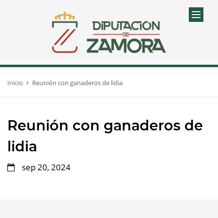
Inicio
Reunión con ganaderos de lidia
Reunión con ganaderos de
lidia
sep 20, 2024