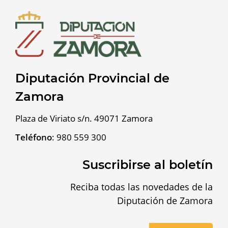
Diputación Provincial de
Zamora
Plaza de Viriato s/n. 49071 Zamora
Teléfono
:
980 559 300
Suscribirse al boletín
Reciba todas las novedades de la
Diputación de Zamora