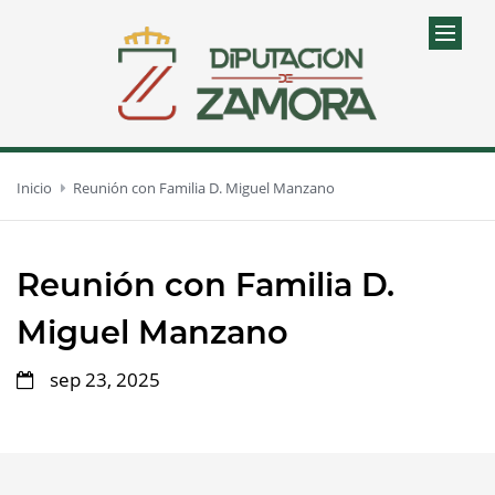
Inicio
Reunión con Familia D. Miguel Manzano
Reunión con Familia D.
Miguel Manzano
sep 23, 2025