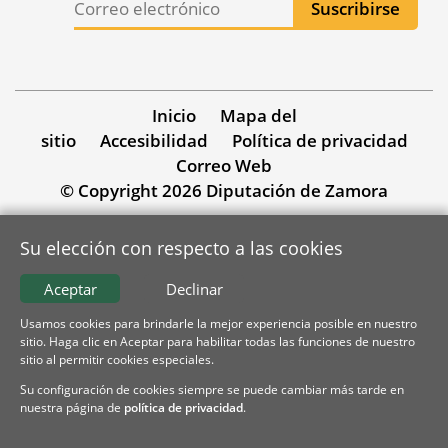
Inicio
Mapa del
sitio
Accesibilidad
Política de privacidad
Correo Web
© Copyright 2026 Diputación de Zamora
Su elección con respecto a las cookies
Aceptar
Declinar
Usamos cookies para brindarle la mejor experiencia posible en nuestro
sitio. Haga clic en Aceptar para habilitar todas las funciones de nuestro
sitio al permitir cookies especiales.
Su configuración de cookies siempre se puede cambiar más tarde en
nuestra página de
política de privacidad
.