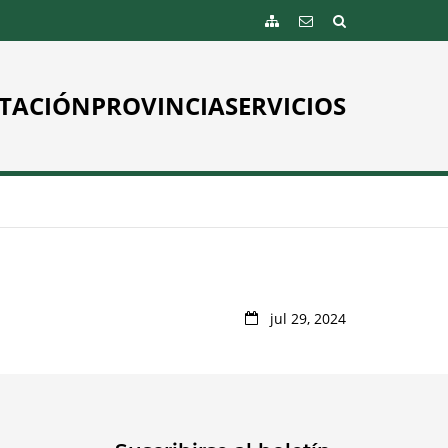
TACIÓN
PROVINCIA
SERVICIOS
jul 29, 2024