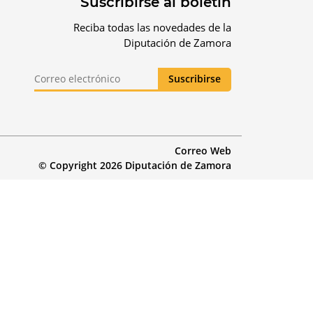
Suscribirse al boletín
Reciba todas las novedades de la
Diputación de Zamora
Correo Web
© Copyright 2026 Diputación de Zamora