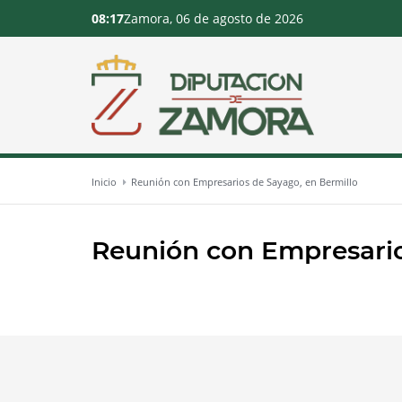
08:17
Zamora, 06 de agosto de 2026
Inicio
Reunión con Empresarios de Sayago, en Bermillo
Reunión con Empresario