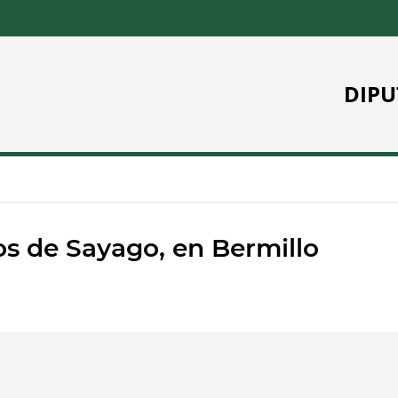
DIPU
s de Sayago, en Bermillo