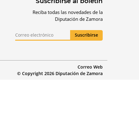
Suscribirse al boletín
Reciba todas las novedades de la
Diputación de Zamora
Correo Web
© Copyright 2026 Diputación de Zamora