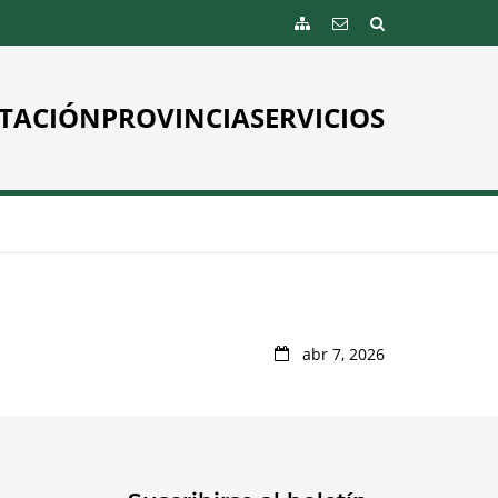
TACIÓN
PROVINCIA
SERVICIOS
abr 7, 2026