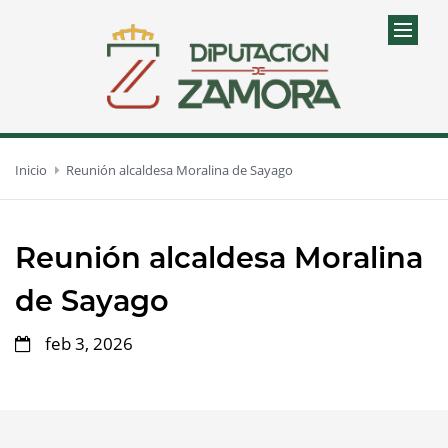
Inicio
Reunión alcaldesa Moralina de Sayago
Reunión alcaldesa Moralina
de Sayago
feb 3, 2026