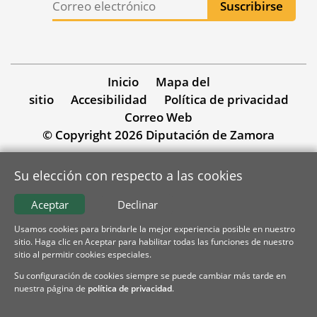
Inicio
Mapa del
sitio
Accesibilidad
Política de privacidad
Correo Web
© Copyright 2026 Diputación de Zamora
Su elección con respecto a las cookies
Aceptar
Declinar
Usamos cookies para brindarle la mejor experiencia posible en nuestro
sitio. Haga clic en Aceptar para habilitar todas las funciones de nuestro
sitio al permitir cookies especiales.
Su configuración de cookies siempre se puede cambiar más tarde en
nuestra página de
política de privacidad
.