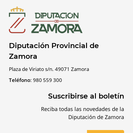
Diputación Provincial de
Zamora
Plaza de Viriato s/n. 49071 Zamora
Teléfono
:
980 559 300
Suscribirse al boletín
Reciba todas las novedades de la
Diputación de Zamora