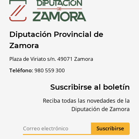
Diputación Provincial de
Zamora
Plaza de Viriato s/n. 49071 Zamora
Teléfono
:
980 559 300
Suscribirse al boletín
Reciba todas las novedades de la
Diputación de Zamora