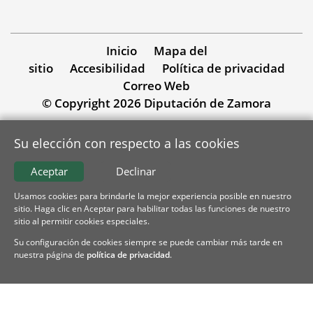
Inicio
Mapa del
sitio
Accesibilidad
Política de privacidad
Correo Web
© Copyright 2026 Diputación de Zamora
Su elección con respecto a las cookies
Aceptar
Declinar
Usamos cookies para brindarle la mejor experiencia posible en nuestro
sitio. Haga clic en Aceptar para habilitar todas las funciones de nuestro
sitio al permitir cookies especiales.
Su configuración de cookies siempre se puede cambiar más tarde en
nuestra página de
política de privacidad
.