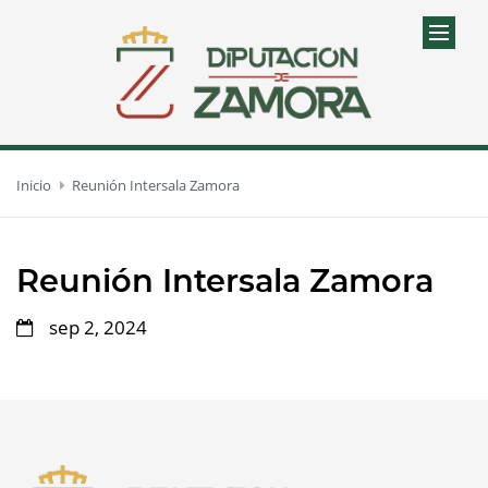
Inicio
Reunión Intersala Zamora
Reunión Intersala Zamora
sep 2, 2024