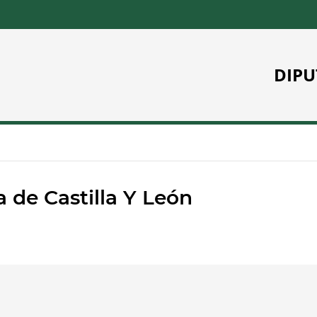
DIPU
 de Castilla Y León