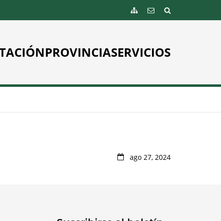
TACIÓN
PROVINCIA
SERVICIOS
ago 27, 2024