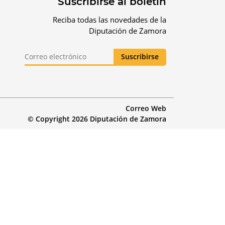
Suscribirse al boletín
Reciba todas las novedades de la
Diputación de Zamora
Correo Web
© Copyright 2026 Diputación de Zamora