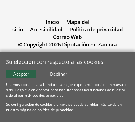
Inicio
Mapa del
sitio
Accesibilidad
Política de privacidad
Correo Web
© Copyright 2026 Diputación de Zamora
Su elección con respecto a las cookies
Aceptar
Declinar
Usamos cookies para brindarle la mejor experiencia posible en nuestro
sitio. Haga clic en Aceptar para habilitar todas las funciones de nuestro
sitio al permitir cookies especiales.
Su configuración de cookies siempre se puede cambiar más tarde en
nuestra página de
política de privacidad
.