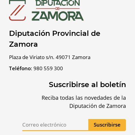
Diputación Provincial de
Zamora
Plaza de Viriato s/n. 49071 Zamora
Teléfono
:
980 559 300
Suscribirse al boletín
Reciba todas las novedades de la
Diputación de Zamora