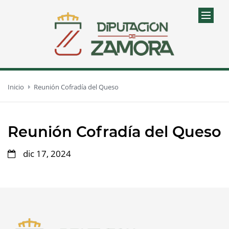
Inicio
Reunión Cofradía del Queso
Reunión Cofradía del Queso
dic 17, 2024