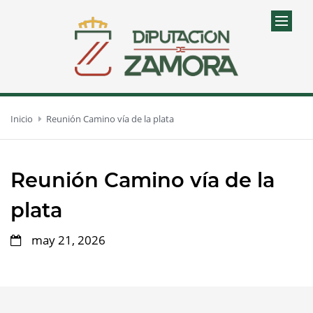
Inicio
Reunión Camino vía de la plata
Reunión Camino vía de la
plata
may 21, 2026