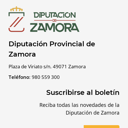
Diputación Provincial de
Zamora
Plaza de Viriato s/n. 49071 Zamora
Teléfono
:
980 559 300
Suscribirse al boletín
Reciba todas las novedades de la
Diputación de Zamora