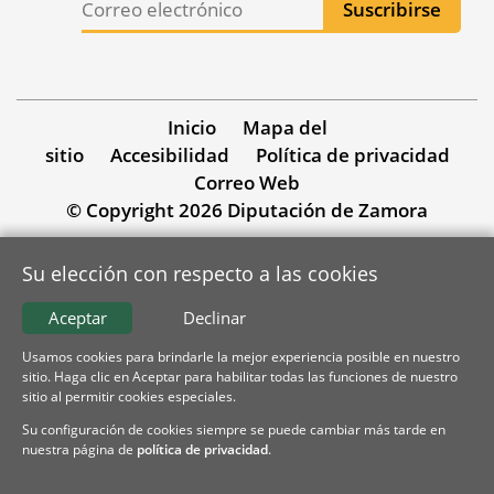
Inicio
Mapa del
sitio
Accesibilidad
Política de privacidad
Correo Web
© Copyright 2026 Diputación de Zamora
Su elección con respecto a las cookies
Aceptar
Declinar
Usamos cookies para brindarle la mejor experiencia posible en nuestro
sitio. Haga clic en Aceptar para habilitar todas las funciones de nuestro
sitio al permitir cookies especiales.
Su configuración de cookies siempre se puede cambiar más tarde en
nuestra página de
política de privacidad
.