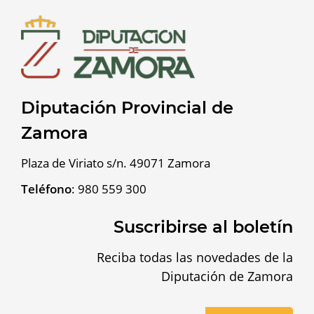
Diputación Provincial de
Zamora
Plaza de Viriato s/n. 49071 Zamora
Teléfono
:
980 559 300
Suscribirse al boletín
Reciba todas las novedades de la
Diputación de Zamora