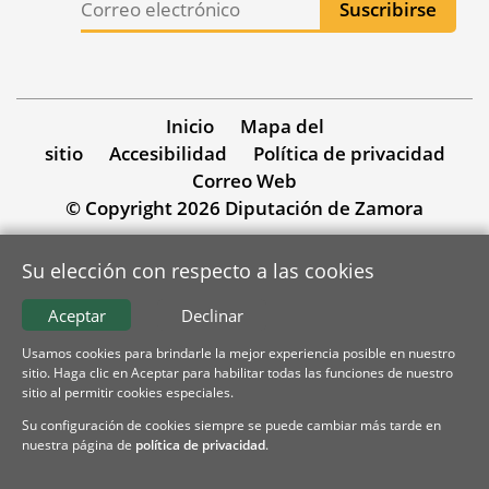
Inicio
Mapa del
sitio
Accesibilidad
Política de privacidad
Correo Web
© Copyright 2026 Diputación de Zamora
Su elección con respecto a las cookies
Aceptar
Declinar
Usamos cookies para brindarle la mejor experiencia posible en nuestro
sitio. Haga clic en Aceptar para habilitar todas las funciones de nuestro
sitio al permitir cookies especiales.
Su configuración de cookies siempre se puede cambiar más tarde en
nuestra página de
política de privacidad
.