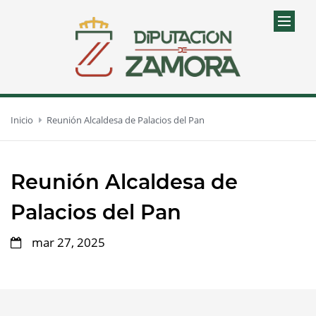
Inicio
Reunión Alcaldesa de Palacios del Pan
Reunión Alcaldesa de
Palacios del Pan
mar 27, 2025