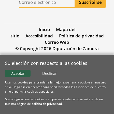
Inicio
Mapa del
sitio
Accesibilidad
Política de privacidad
Correo Web
© Copyright 2026 Diputación de Zamora
Su elección con respecto a las cookies
Aceptar
Declinar
Usamos cookies para brindarle la mejor experiencia posible en nuestro
sitio. Haga clic en Aceptar para habilitar todas las funciones de nuestro
sitio al permitir cookies especiales.
Su configuración de cookies siempre se puede cambiar más tarde en
nuestra página de
política de privacidad
.