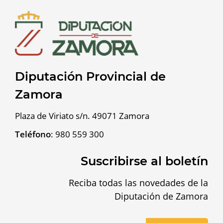
Diputación Provincial de
Zamora
Plaza de Viriato s/n. 49071 Zamora
Teléfono
:
980 559 300
Suscribirse al boletín
Reciba todas las novedades de la
Diputación de Zamora