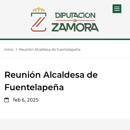
Inicio
Reunión Alcaldesa de Fuentelapeña
Reunión Alcaldesa de
Fuentelapeña
feb 6, 2025