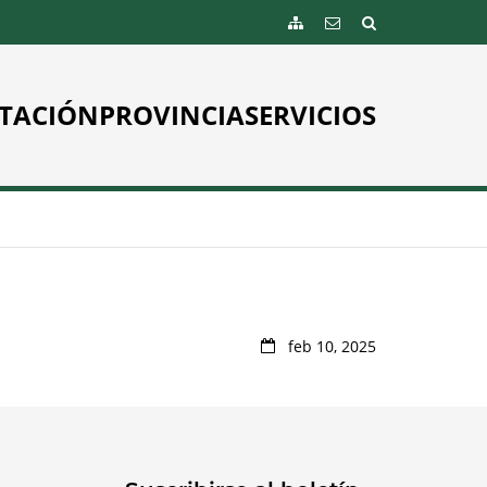
TACIÓN
PROVINCIA
SERVICIOS
feb 10, 2025