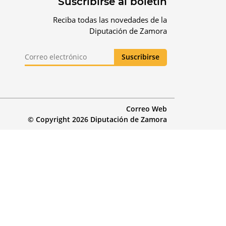
Suscribirse al boletín
Reciba todas las novedades de la
Diputación de Zamora
Correo Web
© Copyright 2026 Diputación de Zamora