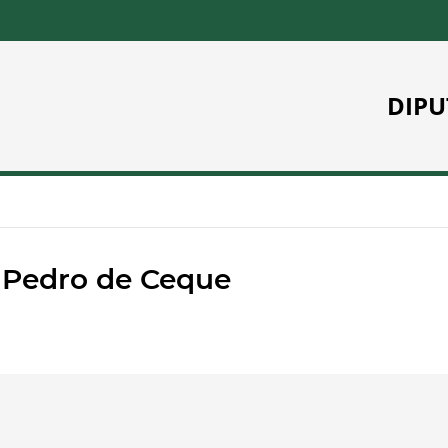
DIPU
 Pedro de Ceque