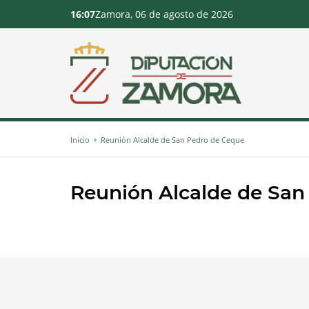
16:07
Zamora, 06 de agosto de 2026
Inicio
Reunión Alcalde de San Pedro de Ceque
Reunión Alcalde de San