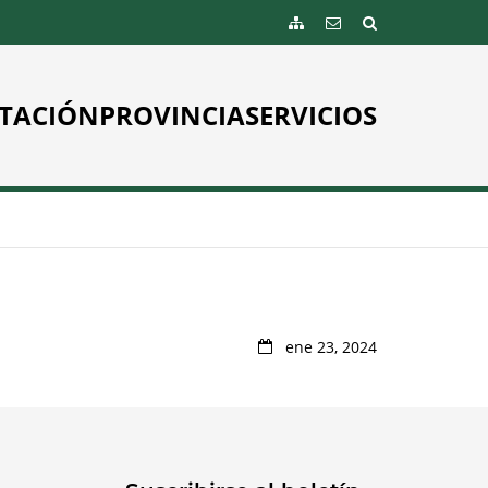
TACIÓN
PROVINCIA
SERVICIOS
ene 23, 2024