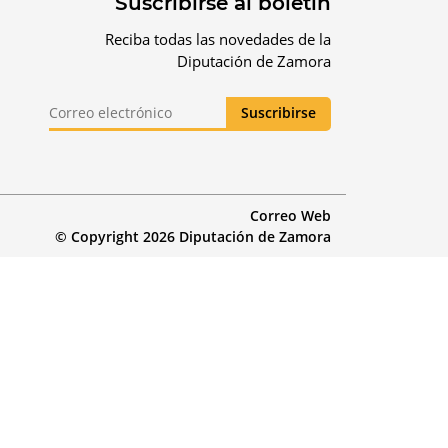
Suscribirse al boletín
Reciba todas las novedades de la
Diputación de Zamora
Correo Web
© Copyright 2026 Diputación de Zamora