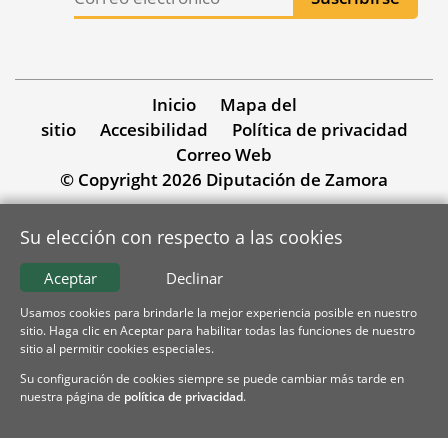
Inicio
Mapa del
sitio
Accesibilidad
Política de privacidad
Correo Web
© Copyright 2026 Diputación de Zamora
Su elección con respecto a las cookies
Aceptar
Declinar
Usamos cookies para brindarle la mejor experiencia posible en nuestro
sitio. Haga clic en Aceptar para habilitar todas las funciones de nuestro
sitio al permitir cookies especiales.
Su configuración de cookies siempre se puede cambiar más tarde en
nuestra página de
política de privacidad
.