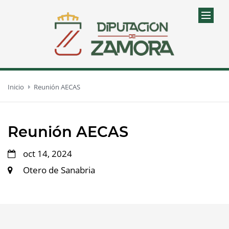
Inicio
Reunión AECAS
Reunión AECAS
oct 14, 2024
Otero de Sanabria