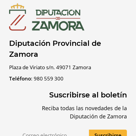
Diputación Provincial de
Zamora
Plaza de Viriato s/n. 49071 Zamora
Teléfono
:
980 559 300
Suscribirse al boletín
Reciba todas las novedades de la
Diputación de Zamora