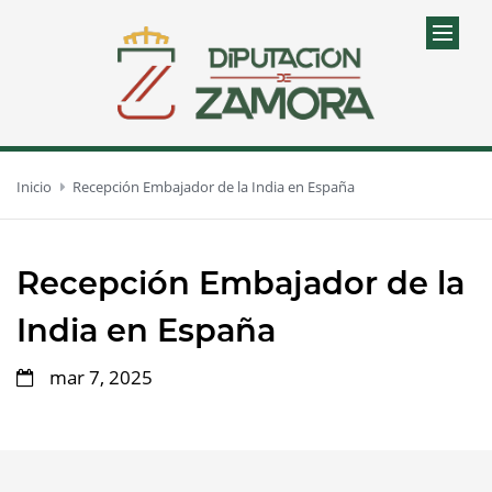
Inicio
Recepción Embajador de la India en España
Recepción Embajador de la
India en España
mar 7, 2025