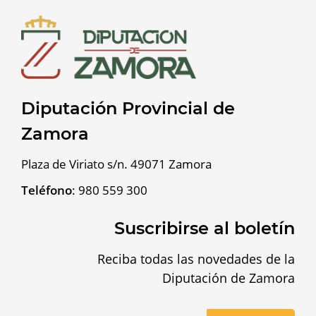
Diputación Provincial de
Zamora
Plaza de Viriato s/n. 49071 Zamora
Teléfono
:
980 559 300
Suscribirse al boletín
Reciba todas las novedades de la
Diputación de Zamora