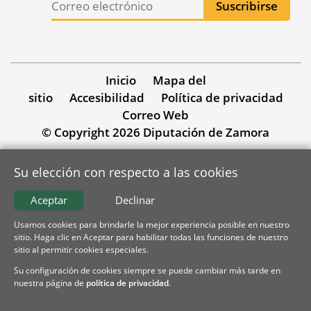
Inicio
Mapa del
sitio
Accesibilidad
Política de privacidad
Correo Web
© Copyright 2026 Diputación de Zamora
Su elección con respecto a las cookies
Aceptar
Declinar
Usamos cookies para brindarle la mejor experiencia posible en nuestro
sitio. Haga clic en Aceptar para habilitar todas las funciones de nuestro
sitio al permitir cookies especiales.
Su configuración de cookies siempre se puede cambiar más tarde en
nuestra página de
política de privacidad
.