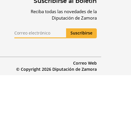
Suscribirse al boletín
Reciba todas las novedades de la
Diputación de Zamora
Correo Web
© Copyright 2026 Diputación de Zamora