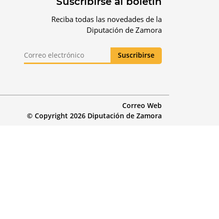
Suscribirse al boletín
Reciba todas las novedades de la
Diputación de Zamora
Correo Web
© Copyright 2026 Diputación de Zamora