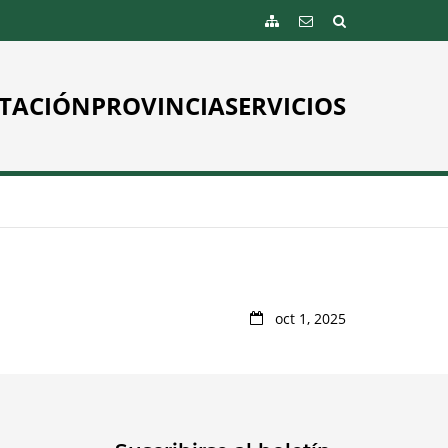
TACIÓN
PROVINCIA
SERVICIOS
oct 1, 2025