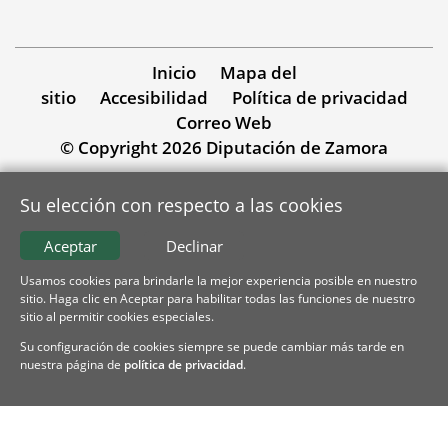
Inicio
Mapa del
sitio
Accesibilidad
Política de privacidad
Correo Web
© Copyright 2026 Diputación de Zamora
Su elección con respecto a las cookies
Aceptar
Declinar
Usamos cookies para brindarle la mejor experiencia posible en nuestro
sitio. Haga clic en Aceptar para habilitar todas las funciones de nuestro
sitio al permitir cookies especiales.
Su configuración de cookies siempre se puede cambiar más tarde en
nuestra página de
política de privacidad
.