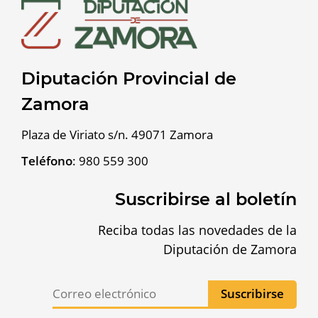
Diputación Provincial de
Zamora
Plaza de Viriato s/n. 49071 Zamora
Teléfono
:
980 559 300
Suscribirse al boletín
Reciba todas las novedades de la
Diputación de Zamora