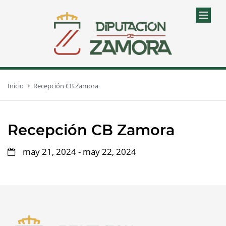
Inicio
Recepción CB Zamora
Recepción CB Zamora
may 21, 2024 - may 22, 2024