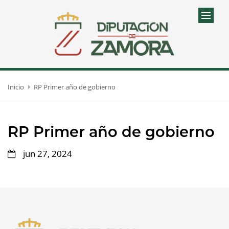
Inicio
RP Primer año de gobierno
RP Primer año de gobierno
jun 27, 2024