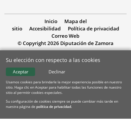
Inicio
Mapa del
sitio
Accesibilidad
Política de privacidad
Correo Web
© Copyright 2026 Diputación de Zamora
Su elección con respecto a las cookies
Aceptar
Declinar
Usamos cookies para brindarle la mejor experiencia posible en nuestro
sitio. Haga clic en Aceptar para habilitar todas las funciones de nuestro
sitio al permitir cookies especiales.
Su configuración de cookies siempre se puede cambiar más tarde en
nuestra página de
política de privacidad
.