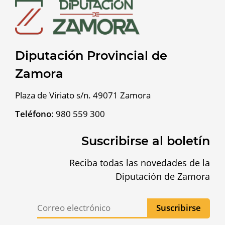
Diputación Provincial de
Zamora
Plaza de Viriato s/n. 49071 Zamora
Teléfono
:
980 559 300
Suscribirse al boletín
Reciba todas las novedades de la
Diputación de Zamora