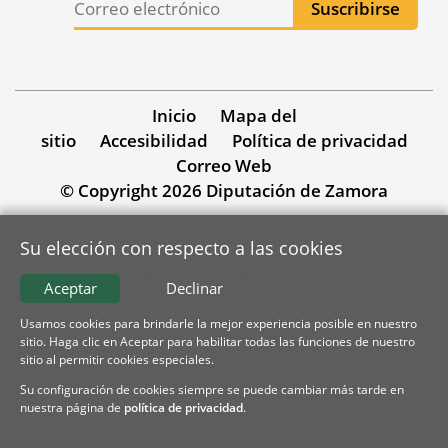
Inicio
Mapa del
sitio
Accesibilidad
Política de privacidad
Correo Web
© Copyright 2026 Diputación de Zamora
Su elección con respecto a las cookies
Aceptar
Declinar
Usamos cookies para brindarle la mejor experiencia posible en nuestro
sitio. Haga clic en Aceptar para habilitar todas las funciones de nuestro
sitio al permitir cookies especiales.
Su configuración de cookies siempre se puede cambiar más tarde en
nuestra página de
política de privacidad
.