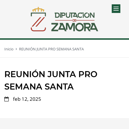
Inicio
REUNIÓN JUNTA PRO SEMANA SANTA
REUNIÓN JUNTA PRO
SEMANA SANTA
feb 12, 2025