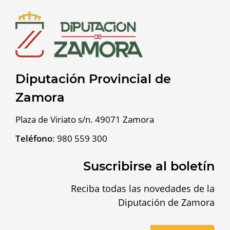
Diputación Provincial de
Zamora
Plaza de Viriato s/n. 49071 Zamora
Teléfono
:
980 559 300
Suscribirse al boletín
Reciba todas las novedades de la
Diputación de Zamora