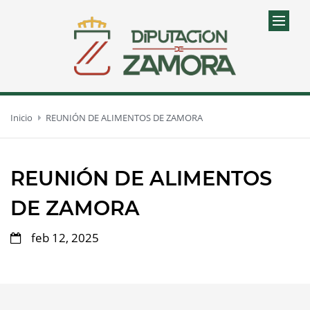
Inicio
REUNIÓN DE ALIMENTOS DE ZAMORA
REUNIÓN DE ALIMENTOS
DE ZAMORA
feb 12, 2025