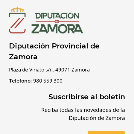
Diputación Provincial de
Zamora
Plaza de Viriato s/n. 49071 Zamora
Teléfono
:
980 559 300
Suscribirse al boletín
Reciba todas las novedades de la
Diputación de Zamora