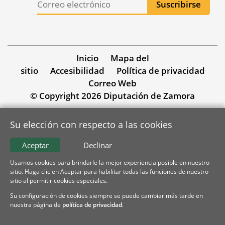
Inicio
Mapa del
sitio
Accesibilidad
Política de privacidad
Correo Web
© Copyright 2026 Diputación de Zamora
Su elección con respecto a las cookies
Aceptar
Declinar
Usamos cookies para brindarle la mejor experiencia posible en nuestro
sitio. Haga clic en Aceptar para habilitar todas las funciones de nuestro
sitio al permitir cookies especiales.
Su configuración de cookies siempre se puede cambiar más tarde en
nuestra página de
política de privacidad
.