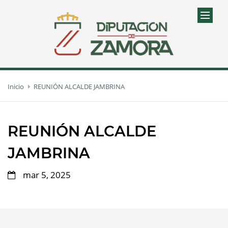
Inicio
REUNIÓN ALCALDE JAMBRINA
REUNIÓN ALCALDE
JAMBRINA
mar 5, 2025