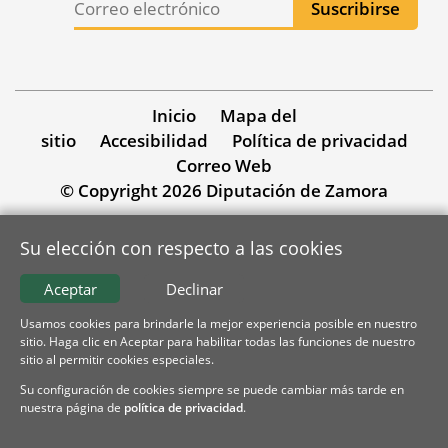
Inicio
Mapa del
sitio
Accesibilidad
Política de privacidad
Correo Web
© Copyright 2026 Diputación de Zamora
Su elección con respecto a las cookies
Aceptar
Declinar
Usamos cookies para brindarle la mejor experiencia posible en nuestro
sitio. Haga clic en Aceptar para habilitar todas las funciones de nuestro
sitio al permitir cookies especiales.
Su configuración de cookies siempre se puede cambiar más tarde en
nuestra página de
política de privacidad
.