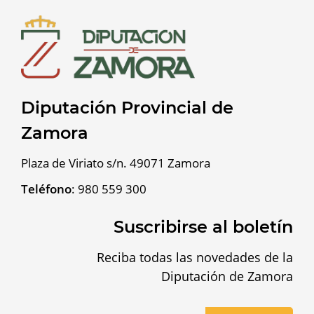
Diputación Provincial de
Zamora
Plaza de Viriato s/n. 49071 Zamora
Teléfono
:
980 559 300
Suscribirse al boletín
Reciba todas las novedades de la
Diputación de Zamora