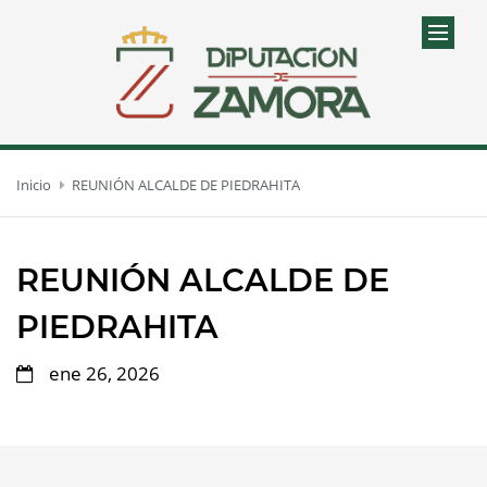
Inicio
REUNIÓN ALCALDE DE PIEDRAHITA
REUNIÓN ALCALDE DE
PIEDRAHITA
ene 26, 2026