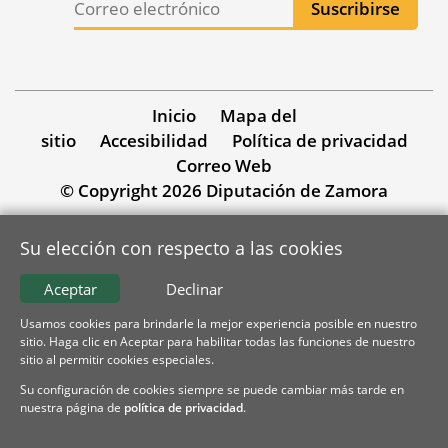
Inicio
Mapa del
sitio
Accesibilidad
Política de privacidad
Correo Web
© Copyright 2026 Diputación de Zamora
Su elección con respecto a las cookies
Aceptar
Declinar
Usamos cookies para brindarle la mejor experiencia posible en nuestro
sitio. Haga clic en Aceptar para habilitar todas las funciones de nuestro
sitio al permitir cookies especiales.
Su configuración de cookies siempre se puede cambiar más tarde en
nuestra página de
política de privacidad
.