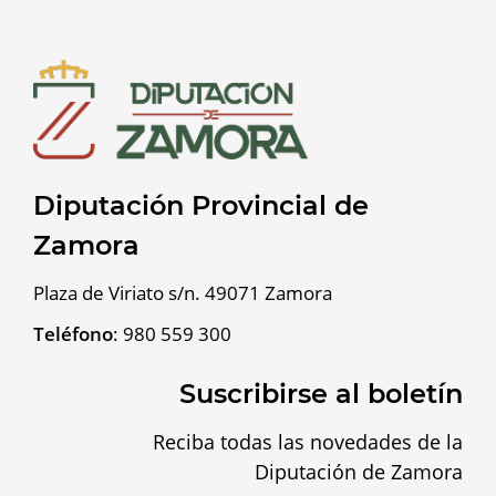
Diputación Provincial de
Zamora
Plaza de Viriato s/n. 49071 Zamora
Teléfono
:
980 559 300
Suscribirse al boletín
Reciba todas las novedades de la
Diputación de Zamora