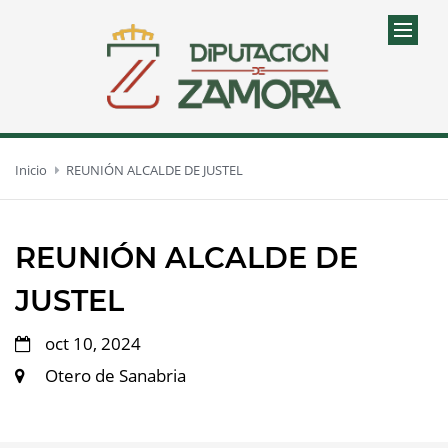
Inicio
REUNIÓN ALCALDE DE JUSTEL
REUNIÓN ALCALDE DE
JUSTEL
oct 10, 2024
Otero de Sanabria