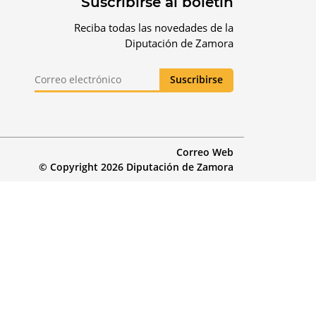
Suscribirse al boletín
Reciba todas las novedades de la
Diputación de Zamora
Correo Web
© Copyright 2026 Diputación de Zamora