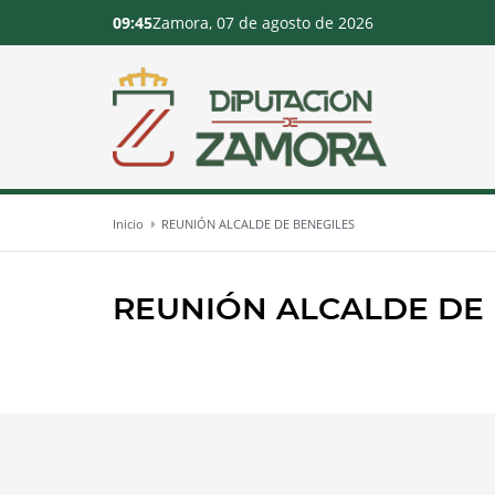
09:45
Zamora, 07 de agosto de 2026
Inicio
REUNIÓN ALCALDE DE BENEGILES
REUNIÓN ALCALDE DE