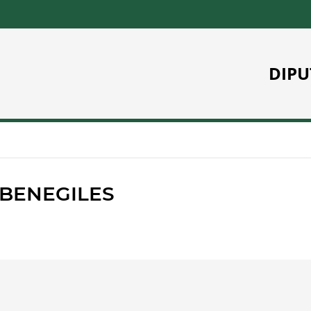
DIPU
 BENEGILES