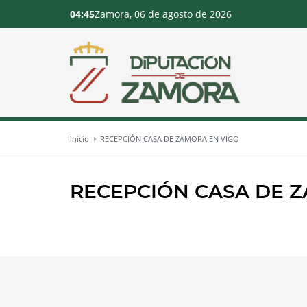
04:45
Zamora, 06 de agosto de 2026
Inicio
RECEPCIÓN CASA DE ZAMORA EN VIGO
RECEPCIÓN CASA DE 