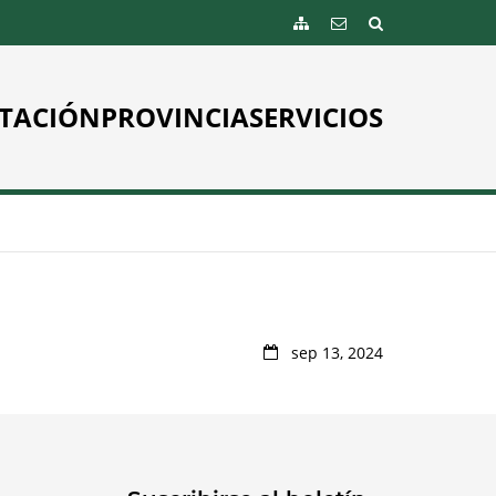
TACIÓN
PROVINCIA
SERVICIOS
sep 13, 2024