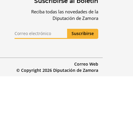
Suscribirse al boletín
Reciba todas las novedades de la
Diputación de Zamora
Correo Web
© Copyright 2026 Diputación de Zamora