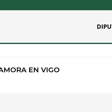
DIPU
ZAMORA EN VIGO