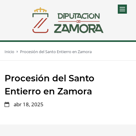
Inicio
Procesión del Santo Entierro en Zamora
Procesión del Santo
Entierro en Zamora
abr 18, 2025