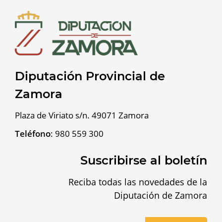
Diputación Provincial de
Zamora
Plaza de Viriato s/n. 49071 Zamora
Teléfono
:
980 559 300
Suscribirse al boletín
Reciba todas las novedades de la
Diputación de Zamora