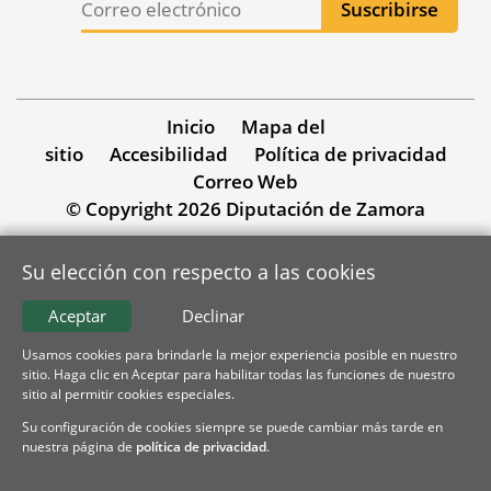
Inicio
Mapa del
sitio
Accesibilidad
Política de privacidad
Correo Web
© Copyright 2026 Diputación de Zamora
Su elección con respecto a las cookies
Aceptar
Declinar
Usamos cookies para brindarle la mejor experiencia posible en nuestro
sitio. Haga clic en Aceptar para habilitar todas las funciones de nuestro
sitio al permitir cookies especiales.
Su configuración de cookies siempre se puede cambiar más tarde en
nuestra página de
política de privacidad
.