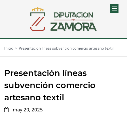
Inicio
Presentación líneas subvención comercio artesano textil
Presentación líneas
subvención comercio
artesano textil
may 20, 2025