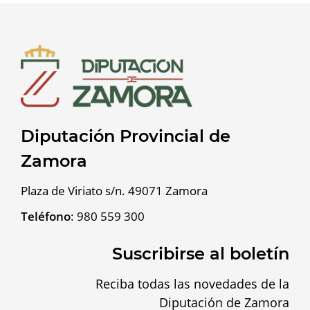
Diputación Provincial de
Zamora
Plaza de Viriato s/n. 49071 Zamora
Teléfono
:
980 559 300
Suscribirse al boletín
Reciba todas las novedades de la
Diputación de Zamora