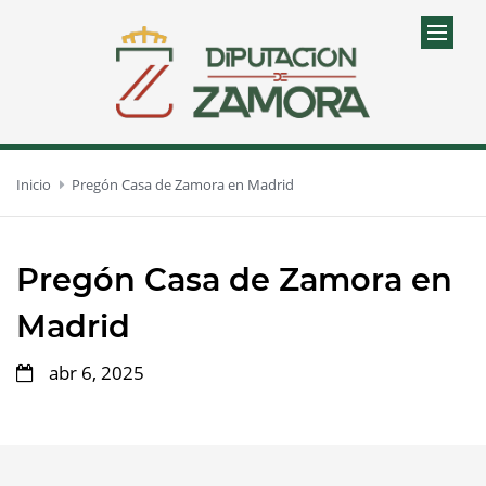
Inicio
Pregón Casa de Zamora en Madrid
Pregón Casa de Zamora en
Madrid
abr 6, 2025