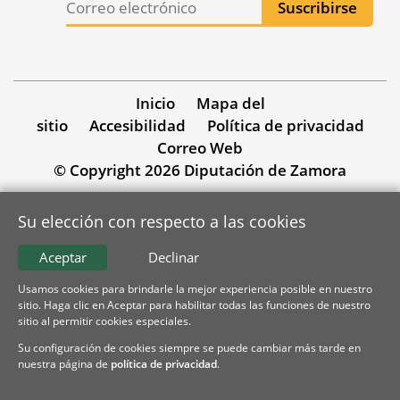
Inicio
Mapa del
sitio
Accesibilidad
Política de privacidad
Correo Web
© Copyright 2026 Diputación de Zamora
Su elección con respecto a las cookies
Aceptar
Declinar
Usamos cookies para brindarle la mejor experiencia posible en nuestro
sitio. Haga clic en Aceptar para habilitar todas las funciones de nuestro
sitio al permitir cookies especiales.
Su configuración de cookies siempre se puede cambiar más tarde en
nuestra página de
política de privacidad
.