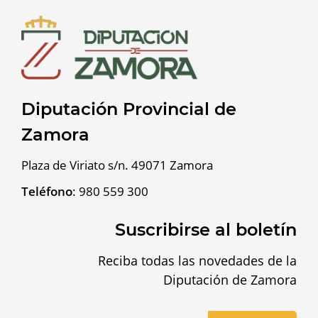
Diputación Provincial de
Zamora
Plaza de Viriato s/n. 49071 Zamora
Teléfono
:
980 559 300
Suscribirse al boletín
Reciba todas las novedades de la
Diputación de Zamora