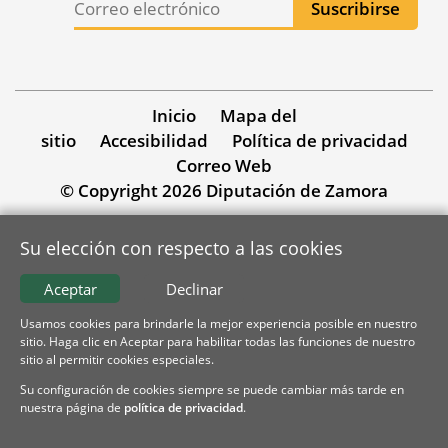
Inicio
Mapa del
sitio
Accesibilidad
Política de privacidad
Correo Web
© Copyright 2026 Diputación de Zamora
Su elección con respecto a las cookies
Aceptar
Declinar
Usamos cookies para brindarle la mejor experiencia posible en nuestro
sitio. Haga clic en Aceptar para habilitar todas las funciones de nuestro
sitio al permitir cookies especiales.
Su configuración de cookies siempre se puede cambiar más tarde en
nuestra página de
política de privacidad
.