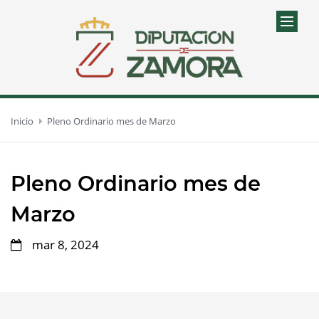
Inicio
Pleno Ordinario mes de Marzo
Pleno Ordinario mes de
Marzo
mar 8, 2024