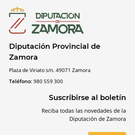
Diputación Provincial de
Zamora
Plaza de Viriato s/n. 49071 Zamora
Teléfono
:
980 559 300
Suscribirse al boletín
Reciba todas las novedades de la
Diputación de Zamora