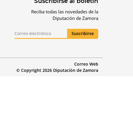
Suscribirse al boletín
Reciba todas las novedades de la
Diputación de Zamora
Correo Web
© Copyright 2026 Diputación de Zamora