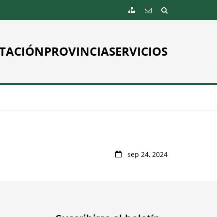
TACIÓN
PROVINCIA
SERVICIOS
sep 24, 2024