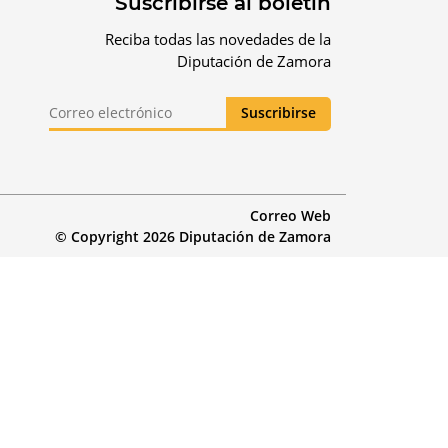
Suscribirse al boletín
Reciba todas las novedades de la
Diputación de Zamora
Correo Web
© Copyright 2026 Diputación de Zamora