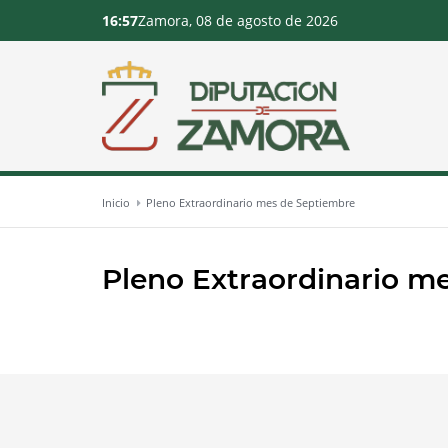
16:57
Zamora, 08 de agosto de 2026
Inicio
Pleno Extraordinario mes de Septiembre
Pleno Extraordinario m