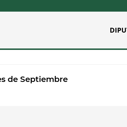
DIPU
es de Septiembre