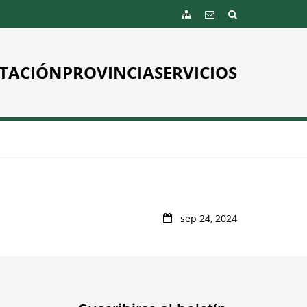
TACIÓN
PROVINCIA
SERVICIOS
sep 24, 2024