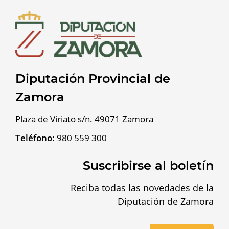
Diputación Provincial de
Zamora
Plaza de Viriato s/n. 49071 Zamora
Teléfono
:
980 559 300
Suscribirse al boletín
Reciba todas las novedades de la
Diputación de Zamora