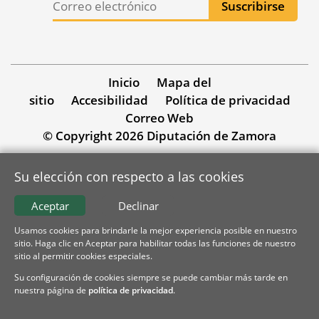
Inicio
Mapa del
sitio
Accesibilidad
Política de privacidad
Correo Web
© Copyright 2026 Diputación de Zamora
Su elección con respecto a las cookies
Aceptar
Declinar
Usamos cookies para brindarle la mejor experiencia posible en nuestro
sitio. Haga clic en Aceptar para habilitar todas las funciones de nuestro
sitio al permitir cookies especiales.
Su configuración de cookies siempre se puede cambiar más tarde en
nuestra página de
política de privacidad
.