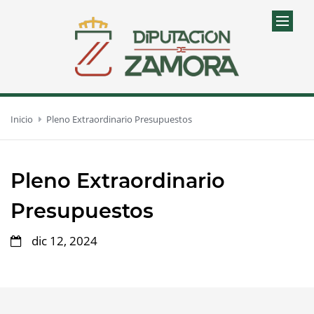
Inicio
Pleno Extraordinario Presupuestos
Pleno Extraordinario
Presupuestos
dic 12, 2024