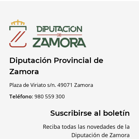
Diputación Provincial de
Zamora
Plaza de Viriato s/n. 49071 Zamora
Teléfono
:
980 559 300
Suscribirse al boletín
Reciba todas las novedades de la
Diputación de Zamora