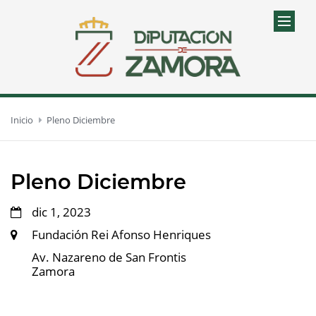
Inicio
Pleno Diciembre
Pleno Diciembre
dic 1, 2023
Fundación Rei Afonso Henriques
Av. Nazareno de San Frontis
Zamora