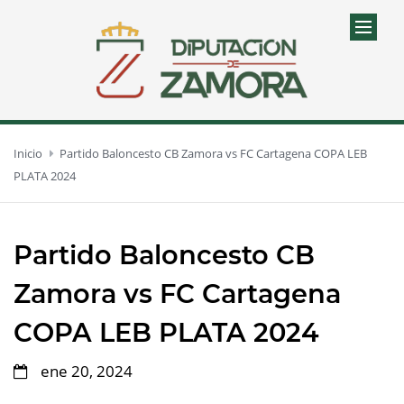
Inicio
Partido Baloncesto CB Zamora vs FC Cartagena COPA LEB
PLATA 2024
Partido Baloncesto CB
Zamora vs FC Cartagena
COPA LEB PLATA 2024
ene 20, 2024