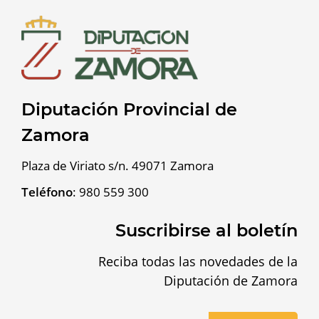
Diputación Provincial de
Zamora
Plaza de Viriato s/n. 49071 Zamora
Teléfono
:
980 559 300
Suscribirse al boletín
Reciba todas las novedades de la
Diputación de Zamora