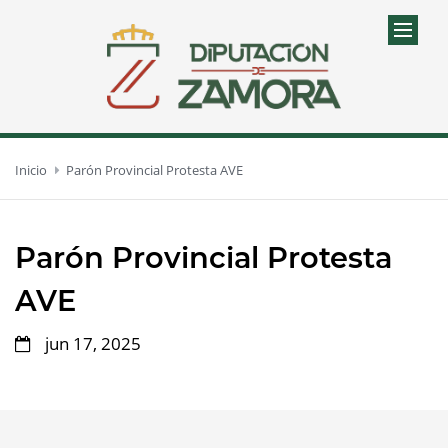
Inicio
Parón Provincial Protesta AVE
Parón Provincial Protesta
AVE
jun 17, 2025