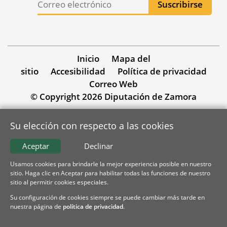
Inicio
Mapa del
sitio
Accesibilidad
Política de privacidad
Correo Web
© Copyright 2026 Diputación de Zamora
Su elección con respecto a las cookies
Aceptar
Declinar
Usamos cookies para brindarle la mejor experiencia posible en nuestro
sitio. Haga clic en Aceptar para habilitar todas las funciones de nuestro
sitio al permitir cookies especiales.
Su configuración de cookies siempre se puede cambiar más tarde en
nuestra página de
política de privacidad
.