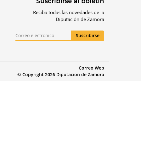
Suscribirse al boletín
Reciba todas las novedades de la
Diputación de Zamora
Correo Web
© Copyright 2026 Diputación de Zamora