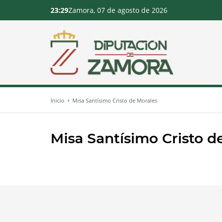
23:29
Zamora, 07 de agosto de 2026
Inicio
Misa Santísimo Cristo de Morales
Misa Santísimo Cristo d