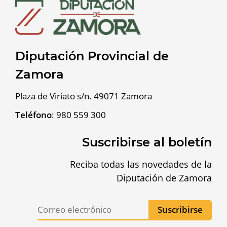
Diputación Provincial de
Zamora
Plaza de Viriato s/n. 49071 Zamora
Teléfono
:
980 559 300
Suscribirse al boletín
Reciba todas las novedades de la
Diputación de Zamora