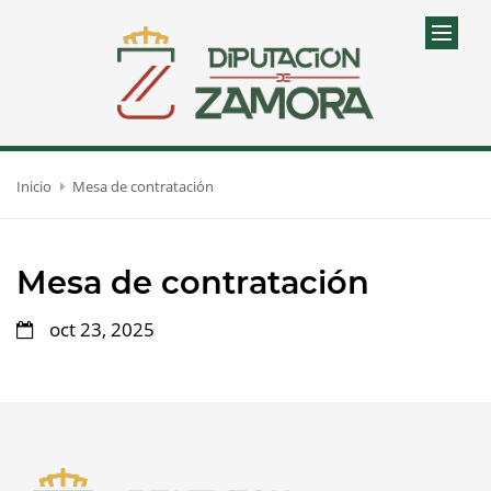
Inicio
Mesa de contratación
Mesa de contratación
oct 23, 2025