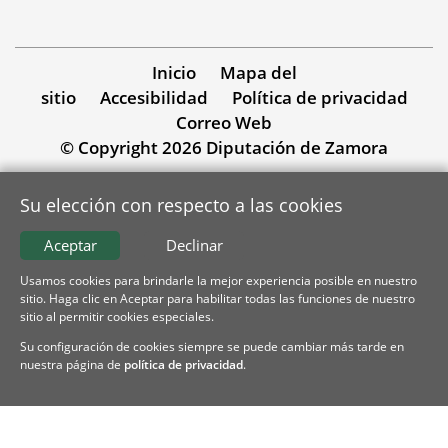
Inicio
Mapa del
sitio
Accesibilidad
Política de privacidad
Correo Web
© Copyright 2026 Diputación de Zamora
Su elección con respecto a las cookies
Aceptar
Declinar
Usamos cookies para brindarle la mejor experiencia posible en nuestro
sitio. Haga clic en Aceptar para habilitar todas las funciones de nuestro
sitio al permitir cookies especiales.
Su configuración de cookies siempre se puede cambiar más tarde en
nuestra página de
política de privacidad
.