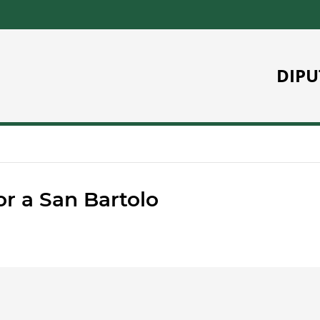
DIPU
r a San Bartolo