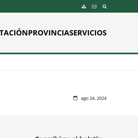
TACIÓN
PROVINCIA
SERVICIOS
ago 24, 2024