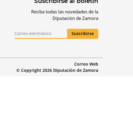
Suscribirse al boletín
Reciba todas las novedades de la
Diputación de Zamora
Correo Web
© Copyright 2026 Diputación de Zamora